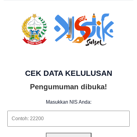
CEK DATA KELULUSAN
Pengumuman dibuka!
Masukkan NIS Anda: