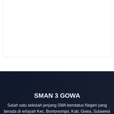
SMAN 3 GOWA
Salah satu sekolah jenjang SMA berstatus Negeri yang
berada di wilayah Kec. Bontonompo, Kab. Gowa, Sulawesi