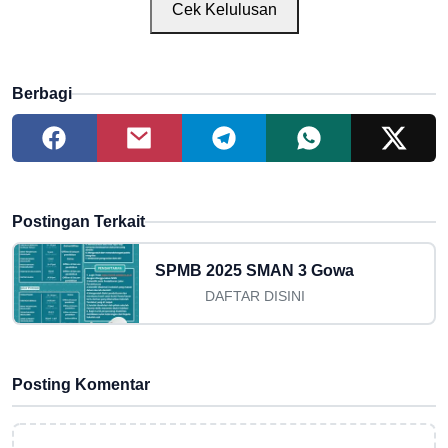
Cek Kelulusan
Berbagi
Postingan Terkait
SPMB 2025 SMAN 3 Gowa
DAFTAR DISINI
Posting Komentar