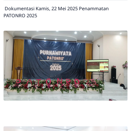
Dokumentasi Kamis, 22 Mei 2025 Penammatan
PATONRO 2025