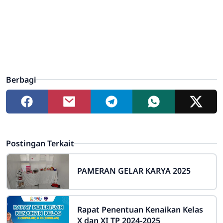
Berbagi
Postingan Terkait
PAMERAN GELAR KARYA 2025
Rapat Penentuan Kenaikan Kelas
X dan XI TP 2024-2025