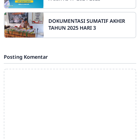
DOKUMENTASI SUMATIF AKHIR
TAHUN 2025 HARI 3
Posting Komentar