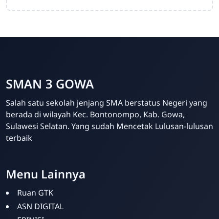
SMAN 3 GOWA
Salah satu sekolah jenjang SMA berstatus Negeri yang
berada di wilayah Kec. Bontonompo, Kab. Gowa,
Sulawesi Selatan. Yang sudah Mencetak Lulusan-lulusan
terbaik
Humas SMANTIG
Menu Lainnya
Online
Ruan GTK
ASN DIGITAL