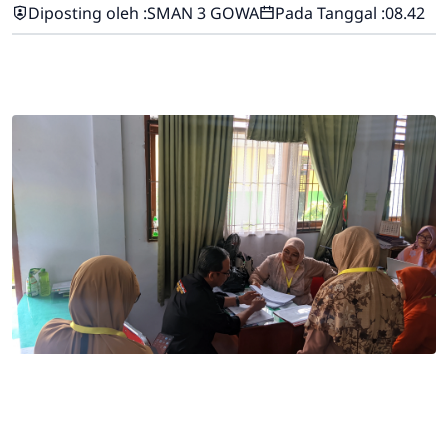
Diposting oleh :
SMAN 3 GOWA
Pada Tanggal :
08.42