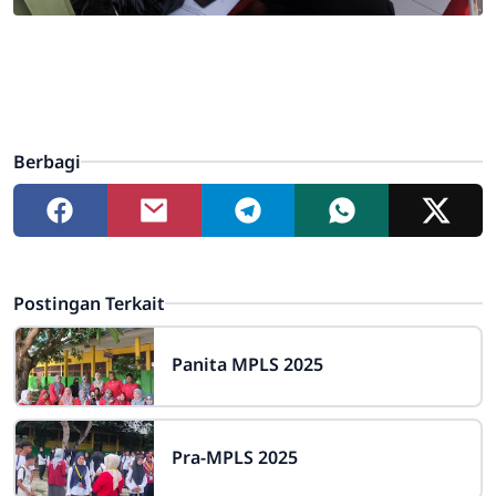
Berbagi
Postingan Terkait
Panita MPLS 2025
Pra-MPLS 2025