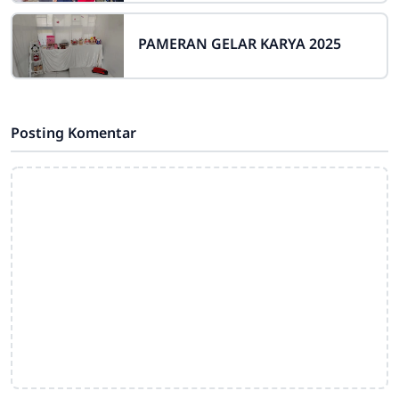
PAMERAN GELAR KARYA 2025
Posting Komentar